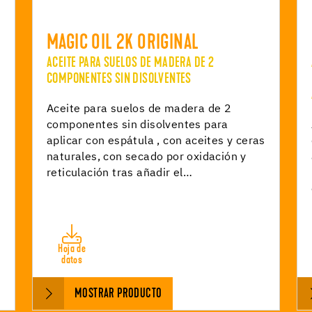
MAGIC OIL 2K ORIGINAL
ACEITE PARA SUELOS DE MADERA DE 2
COMPONENTES SIN DISOLVENTES
Aceite para suelos de madera de 2
componentes sin disolventes para
aplicar con espátula , con aceites y ceras
naturales, con secado por oxidación y
reticulación tras añadir el…
Hoja de
datos
MOSTRAR PRODUCTO