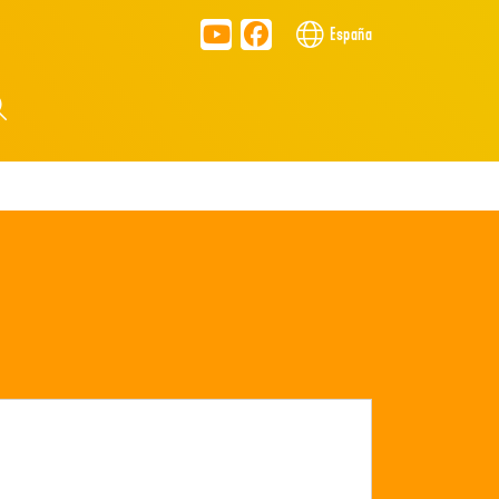
España