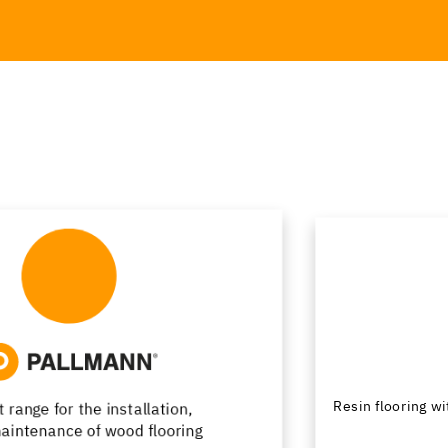
Resin flooring with passion for design