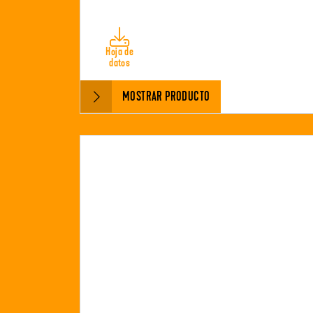
Hoja de
datos
MOSTRAR PRODUCTO