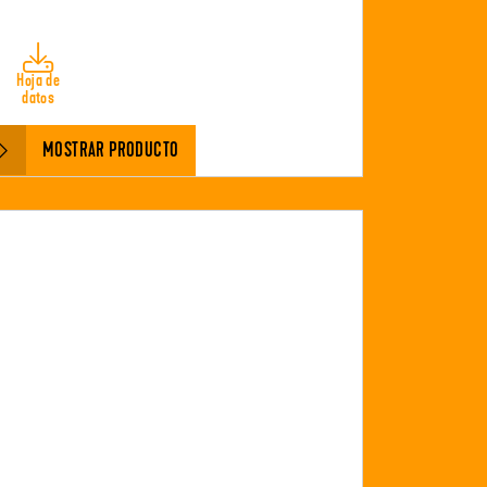
Hoja de
datos
MOSTRAR PRODUCTO