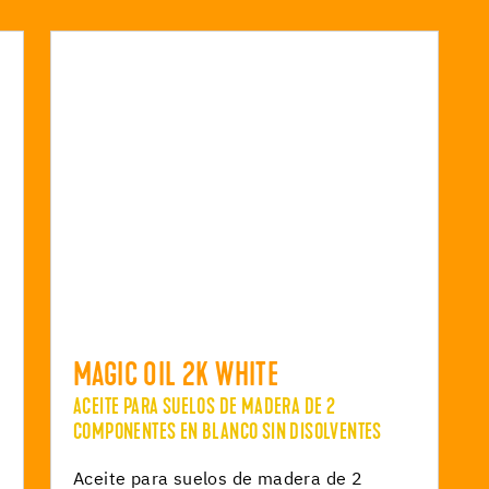
MAGIC OIL 2K WHITE
ACEITE PARA SUELOS DE MADERA DE 2
COMPONENTES EN BLANCO SIN DISOLVENTES
Aceite para suelos de madera de 2