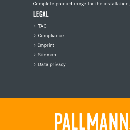
Complete product range for the installation
LEGAL
TAC
Compliance
Imprint
Sitemap
Data privacy
PALLMANN.