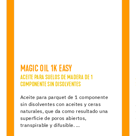
MAGIC OIL 1K EASY
ACEITE PARA SUELOS DE MADERA DE 1
COMPONENTE SIN DISOLVENTES
Aceite para parquet de 1 componente
sin disolventes con aceites y ceras
naturales, que da como resultado una
superficie de poros abiertos,
transpirable y difusible. …