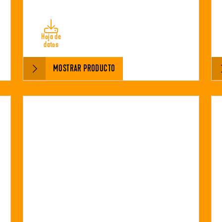
Hoja de
datos
MOSTRAR PRODUCTO