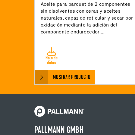
Aceite para parquet de 2 componentes
sin disolventes con ceras y aceites
naturales, capaz de reticular y secar por
oxidación mediante la adición del
componente endurecedor.…
Hoja de
datos
MOSTRAR PRODUCTO
PALLMANN GMBH