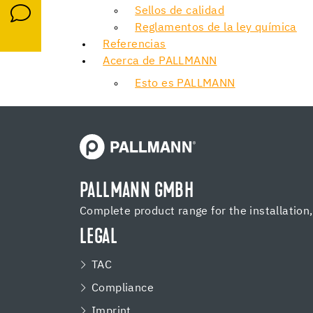
Sellos de calidad
Reglamentos de la ley química
Referencias
Acerca de PALLMANN
Esto es PALLMANN
PALLMANN GMBH
Complete product range for the installation
LEGAL
TAC
Compliance
Imprint