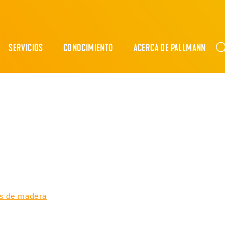
SERVICIOS
CONOCIMIENTO
ACERCA DE PALLMANN
os de madera