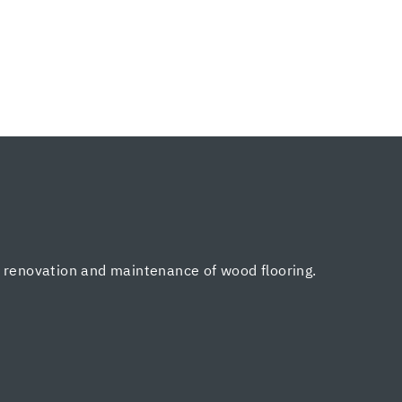
, renovation and maintenance of wood flooring.