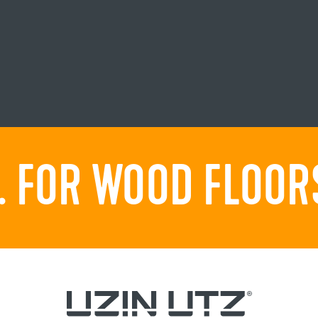
 FOR WOOD FLOORS.