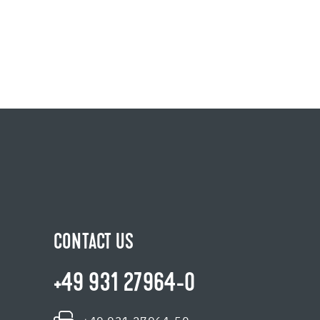
CONTACT US
+49 931 27964-0