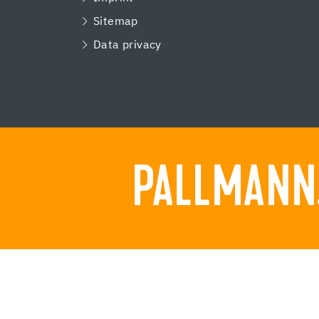
Sitemap
Data privacy
PALLMANN.