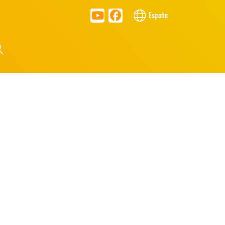
España