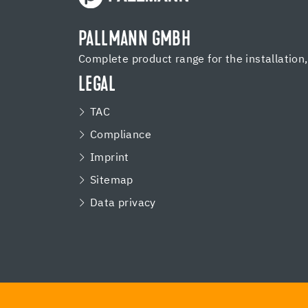
PALLMANN GMBH
Complete product range for the installation
LEGAL
TAC
Compliance
Imprint
Sitemap
Data privacy