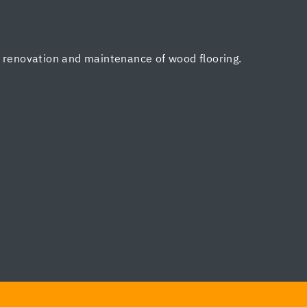
, renovation and maintenance of wood flooring.