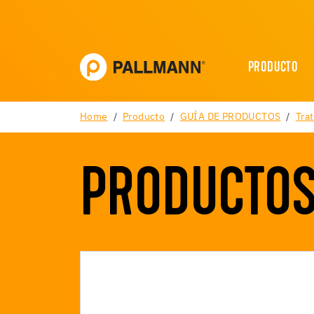
PRODUCTO
Home
Producto
GUÍA DE PRODUCTOS
Tra
PRODUCTOS