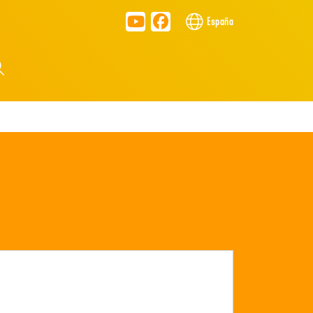
España