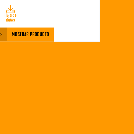
Hoja de
datos
MOSTRAR PRODUCTO