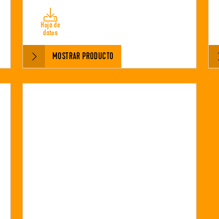
Hoja de
datos
MOSTRAR PRODUCTO