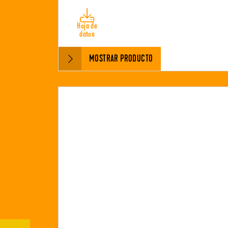
Hoja de
datos
MOSTRAR PRODUCTO