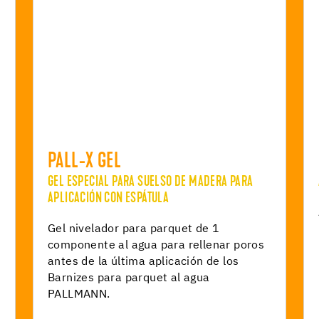
PALL-X GEL
GEL ESPECIAL PARA SUELSO DE MADERA PARA
APLICACIÓN CON ESPÁTULA
Gel nivelador para parquet de 1
componente al agua para rellenar poros
antes de la última aplicación de los
Barnizes para parquet al agua
PALLMANN.