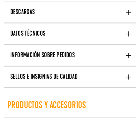
DESCARGAS
DATOS TÉCNICOS
INFORMACIÓN SOBRE PEDIDOS
SELLOS E INSIGNIAS DE CALIDAD
PRODUCTOS Y ACCESORIOS