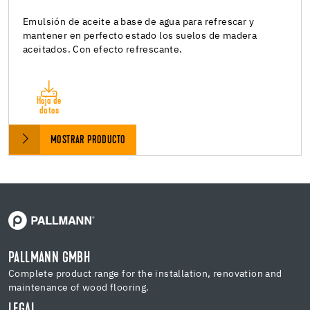
Emulsión de aceite a base de agua para refrescar y
mantener en perfecto estado los suelos de madera
aceitados. Con efecto refrescante.
Hoja de
datos
MOSTRAR PRODUCTO
PALLMANN GMBH
Complete product range for the installation, renovation and
maintenance of wood flooring.
LEGAL