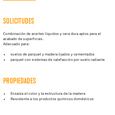
SOLICITUDES
Combinación de aceites líquidos y cera dura aptos para el
acabado de superficies.
Adecuado para:
suelos de parquet y madera lijados y cementados
parquet con sistemas de calefacción por suelo radiante
PROPIEDADES
Ensalza el color y la estructura de la madera
Resistente a los productos químicos domésticos