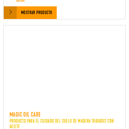
datos
MOSTRAR PRODUCTO
MAGIC OIL CARE
PRODUCTO PARA EL CUIDADO DEL SUELO DE MADERA TRATADOS CON
ACEITE