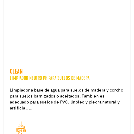
CLEAN
LIMPIADOR NEUTRO PH PARA SUELOS DE MADERA
Limpiador a base de agua para suelos de madera y corcho
para suelos barnizados o aceitados. También es
adecuado para suelos de PVC, linóleo y piedra natural y
artificial. …
Hoja de