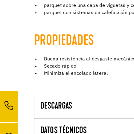
parquet sobre una capa de viguetas y c
parquet con sistemas de calefacción po
PROPIEDADES
Buena resistencia al desgaste mecánic
Secado rápido
Minimiza el encolado lateral
DESCARGAS
DATOS TÉCNICOS