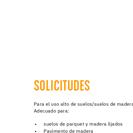
SOLICITUDES
Para el uso alto de suelos/suelos de mader
Adecuado para:
suelos de parquet y madera lijados
Pavimento de madera