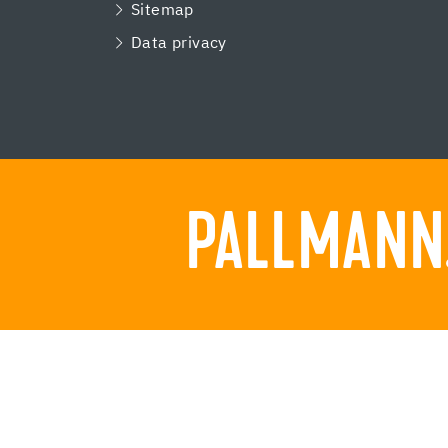
Sitemap
Data privacy
PALLMANN.