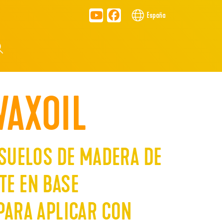
España
AXOIL
 SUELOS DE MADERA DE
TE EN BASE
PARA APLICAR CON