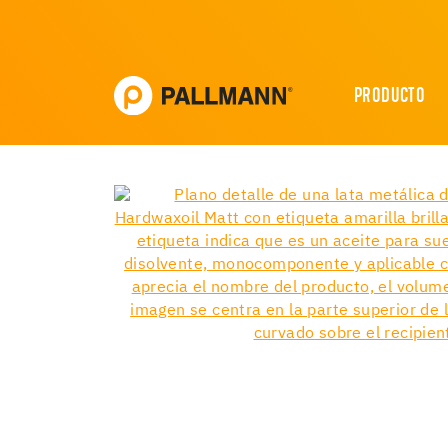
PRODUCTO