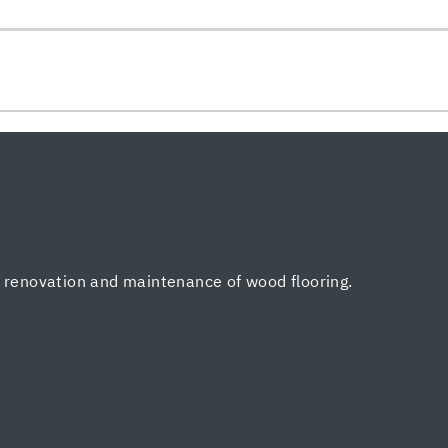
, renovation and maintenance of wood flooring.