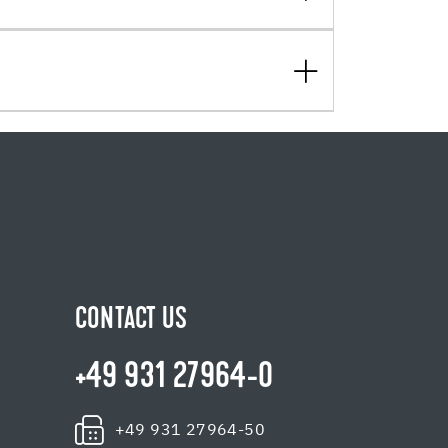
CONTACT US
+49 931 27964-0
+49 931 27964-50