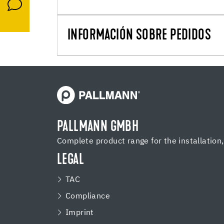
INFORMACIÓN SOBRE PEDIDOS
PALLMANN GMBH
Complete product range for the installation
LEGAL
TAC
Compliance
Imprint