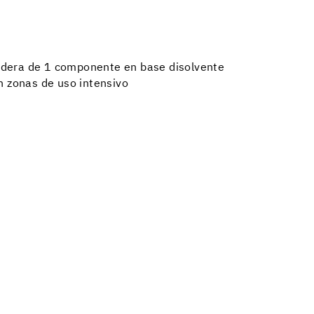
adera de 1 componente en base disolvente
en zonas de uso intensivo