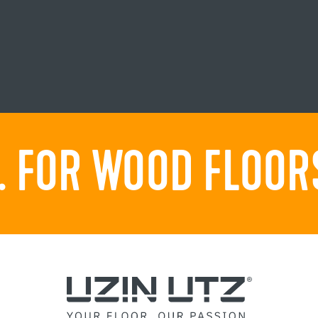
 FOR WOOD FLOORS.