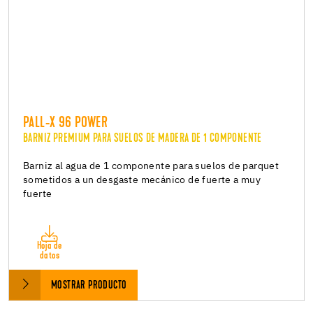
PALL-X 96 POWER
BARNIZ PREMIUM PARA SUELOS DE MADERA DE 1 COMPONENTE
Barniz al agua de 1 componente para suelos de parquet
sometidos a un desgaste mecánico de fuerte a muy
fuerte
Hoja de
datos
MOSTRAR PRODUCTO