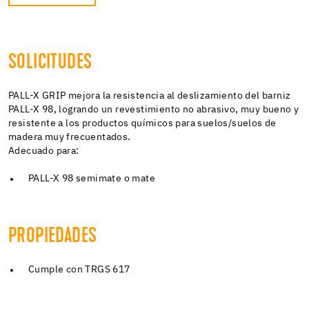
SOLICITUDES
PALL-X GRIP mejora la resistencia al deslizamiento del barniz
PALL-X 98, logrando un revestimiento no abrasivo, muy bueno y
resistente a los productos químicos para suelos/suelos de
madera muy frecuentados.
Adecuado para:
PALL-X 98 semimate o mate
PROPIEDADES
Cumple con TRGS 617