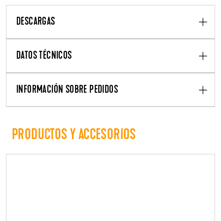
DESCARGAS
DATOS TÉCNICOS
INFORMACIÓN SOBRE PEDIDOS
PRODUCTOS Y ACCESORIOS