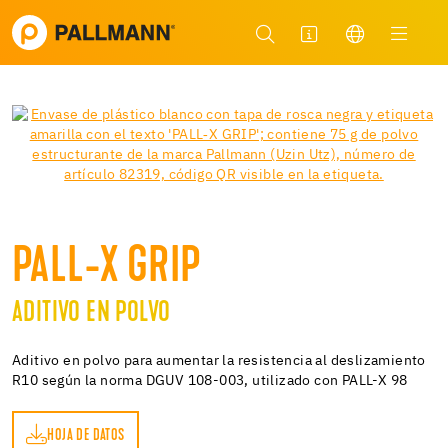
PALL-X GRIP
ADITIVO EN POLVO
Aditivo en polvo para aumentar la resistencia al deslizamiento
R10 según la norma DGUV 108-003, utilizado con PALL-X 98
HOJA DE DATOS
OS