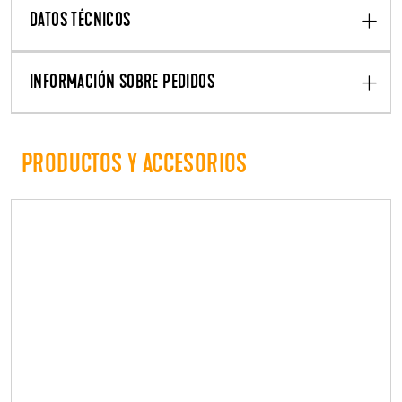
DATOS TÉCNICOS
INFORMACIÓN SOBRE PEDIDOS
PRODUCTOS Y ACCESORIOS