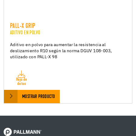
PALL-X GRIP
ADITIVO EN POLVO
Aditivo en polvo para aumentar la resistencia al
deslizamiento R10 según la norma DGUV 108-003,
utilizado con PALL-X 98
Hoja de
datos
MOSTRAR PRODUCTO