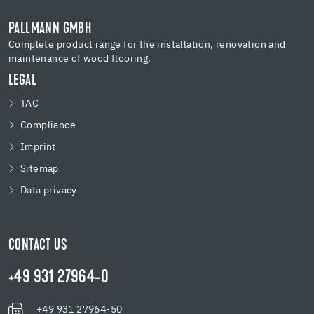
PALLMANN GMBH
Complete product range for the installation, renovation and
maintenance of wood flooring.
LEGAL
TAC
Compliance
Imprint
Sitemap
Data privacy
CONTACT US
+49 931 27964-0
+49 931 27964-50