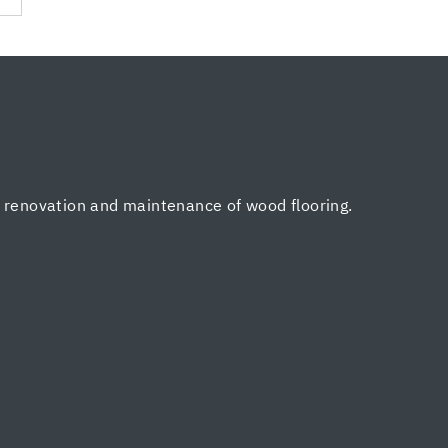
, renovation and maintenance of wood flooring.