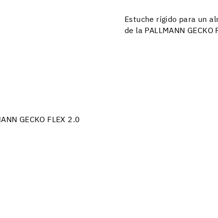
Estuche rígido para un a
de la PALLMANN GECKO 
LLMANN GECKO FLEX 2.0