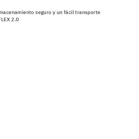
lmacenamiento seguro y un fácil transporte
FLEX 2.0