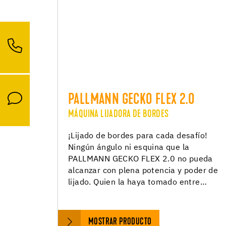
PALLMANN GECKO FLEX 2.0
MÁQUINA LIJADORA DE BORDES
¡Lijado de bordes para cada desafío!
Ningún ángulo ni esquina que la
PALLMANN GECKO FLEX 2.0 no pueda
alcanzar con plena potencia y poder de
lijado. Quien la haya tomado entre…
MOSTRAR PRODUCTO