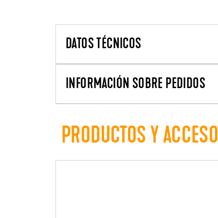
DATOS TÉCNICOS
INFORMACIÓN SOBRE PEDIDOS
PRODUCTOS Y ACCES