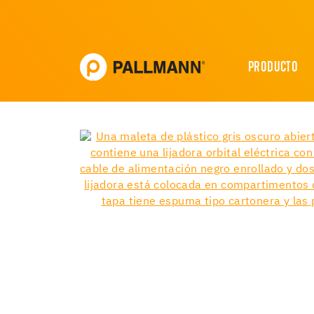
PRODUCTO