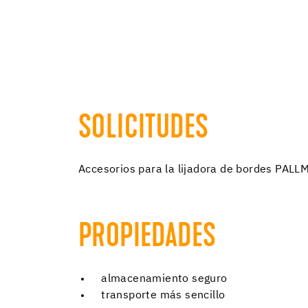
SOLICITUDES
Accesorios para la lijadora de bordes PA
PROPIEDADES
almacenamiento seguro
transporte más sencillo