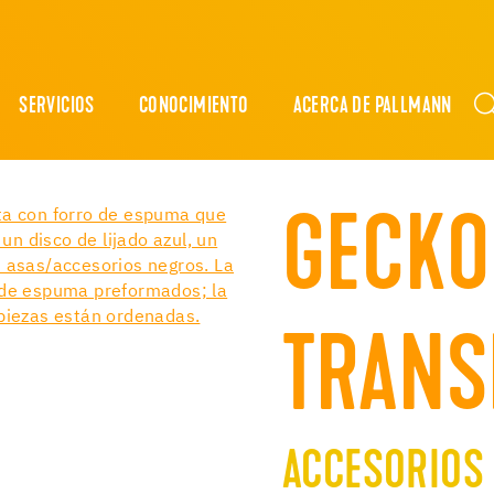
SERVICIOS
CONOCIMIENTO
ACERCA DE PALLMANN
GECKO 
TRANS
ACCESORIOS