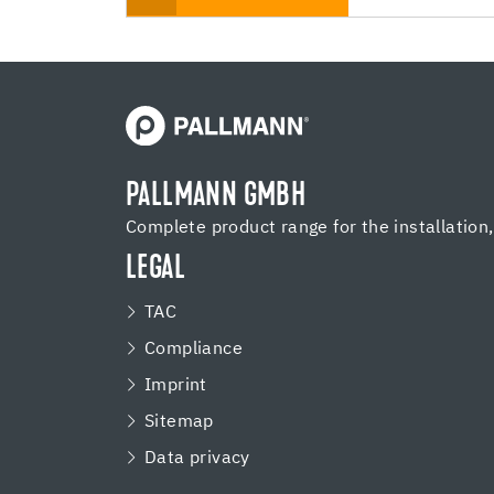
PALLMANN GMBH
Complete product range for the installation
LEGAL
TAC
Compliance
Imprint
Sitemap
Data privacy