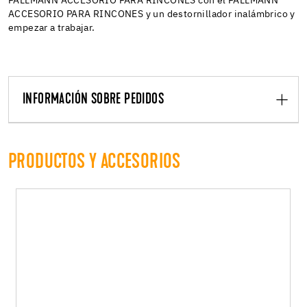
PALLMANN ACCESORIO PARA RINCONES con el PALLMANN
ACCESORIO PARA RINCONES y un destornillador inalámbrico y
empezar a trabajar.
INFORMACIÓN SOBRE PEDIDOS
PRODUCTOS Y ACCESORIOS