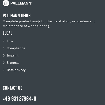
PALLMANN GMBH
Complete product range for the installation, renovation and
maintenance of wood flooring.
LEGAL
TAC
Compliance
Imprint
Sitemap
Data privacy
CONTACT US
+49 931 27964-0