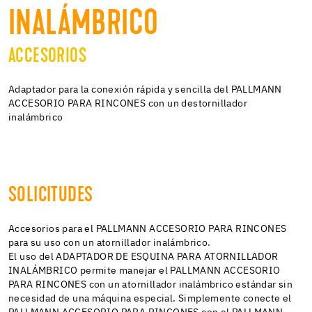
INALÁMBRICO
ACCESORIOS
Adaptador para la conexión rápida y sencilla del PALLMANN
ACCESORIO PARA RINCONES con un destornillador
inalámbrico
SOLICITUDES
Accesorios para el PALLMANN ACCESORIO PARA RINCONES
para su uso con un atornillador inalámbrico.
El uso del ADAPTADOR DE ESQUINA PARA ATORNILLADOR
INALÁMBRICO permite manejar el PALLMANN ACCESORIO
PARA RINCONES con un atornillador inalámbrico estándar sin
necesidad de una máquina especial. Simplemente conecte el