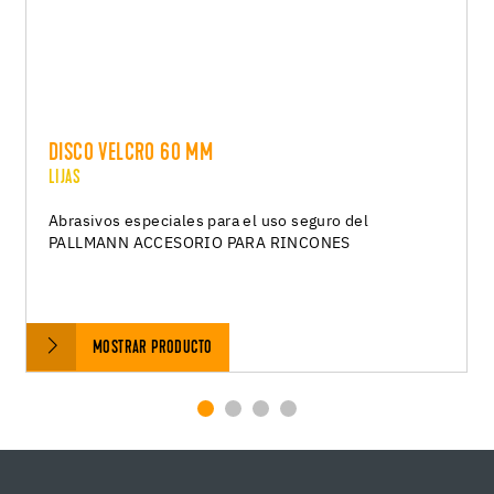
DISCO VELCRO 60 MM
LIJAS
Abrasivos especiales para el uso seguro del
PALLMANN ACCESORIO PARA RINCONES
MOSTRAR PRODUCTO