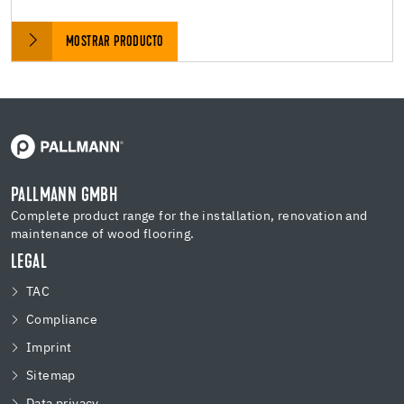
MOSTRAR PRODUCTO
PALLMANN GMBH
Complete product range for the installation, renovation and
maintenance of wood flooring.
LEGAL
TAC
Compliance
Imprint
Sitemap
Data privacy