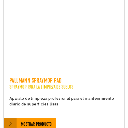
PALLMANN SPRAYMOP PAD
SPRAYMOP PARA LA LIMPIEZA DE SUELOS
Aparato de limpieza profesional para el mantenimiento
diario de superficies lisas
MOSTRAR PRODUCTO