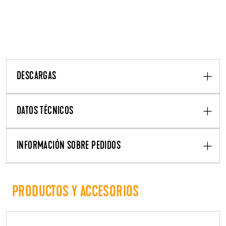
DESCARGAS
DATOS TÉCNICOS
INFORMACIÓN SOBRE PEDIDOS
PRODUCTOS Y ACCESORIOS