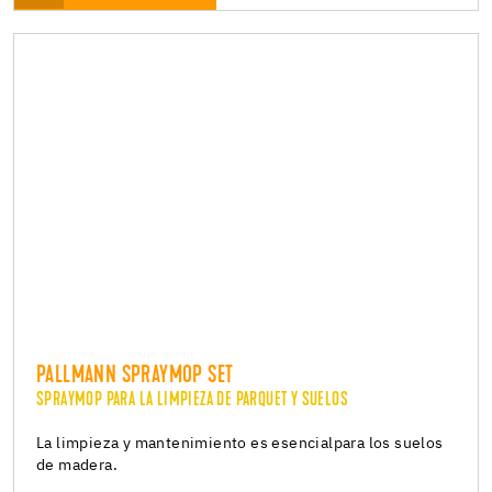
PALLMANN SPRAYMOP SET
SPRAYMOP PARA LA LIMPIEZA DE PARQUET Y SUELOS
La limpieza y mantenimiento es esencialpara los suelos
de madera.