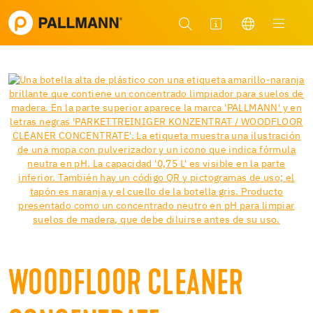
WOODFLOOR CLEANER