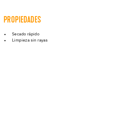
PROPIEDADES
Secado rápido
Limpieza sin rayas