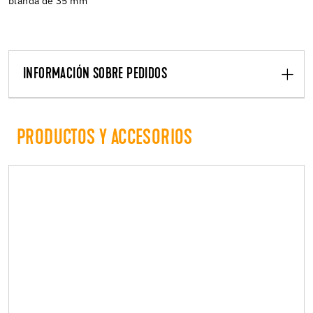
blanda de 35 mm
INFORMACIÓN SOBRE PEDIDOS
PRODUCTOS Y ACCESORIOS