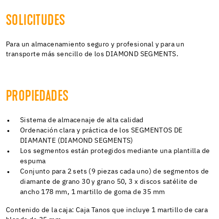
SOLICITUDES
Para un almacenamiento seguro y profesional y para un
transporte más sencillo de los DIAMOND SEGMENTS.
PROPIEDADES
Sistema de almacenaje de alta calidad
Ordenación clara y práctica de los SEGMENTOS DE
DIAMANTE (DIAMOND SEGMENTS)
Los segmentos están protegidos mediante una plantilla de
espuma
Conjunto para 2 sets (9 piezas cada uno) de segmentos de
diamante de grano 30 y grano 50, 3 x discos satélite de
ancho 178 mm, 1 martillo de goma de 35 mm
Contenido de la caja: Caja Tanos que incluye 1 martillo de cara