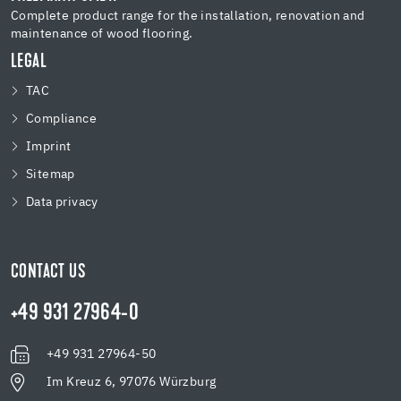
Complete product range for the installation, renovation and
maintenance of wood flooring.
LEGAL
TAC
Compliance
Imprint
Sitemap
Data privacy
CONTACT US
+49 931 27964-0
+49 931 27964-50
Im Kreuz 6, 97076 Würzburg