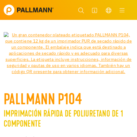
PALLMANN P104
IMPRIMACIÓN RÁPIDA DE POLIURETANO DE 1
COMPONENTE