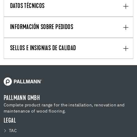
DATOS TÉCNICOS
INFORMACIÓN SOBRE PEDIDOS
SELLOS E INSIGNIAS DE CALIDAD
PALLMANN GMBH
Complete product range for the installation, renovation and
maintenance of wood flooring.
LEGAL
TAC