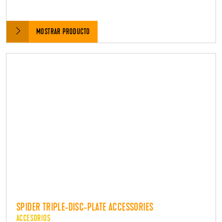
MOSTRAR PRODUCTO
SPIDER TRIPLE-DISC-PLATE ACCESSORIES
ACCESORIOS