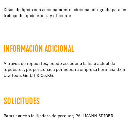
Disco de lijado con accionamiento adicional integrado para un
trabajo de lijado eficaz y eficiente
INFORMACIÓN ADICIONAL
A través de repuestos, puede acceder a la lista actual de
repuestos, proporcionada por nuestra empresa hermana Uzin
Utz Tools GmbH & Co.KG.
SOLICITUDES
Para usar con la lijadora de parquet; PALLMANN SPIDER