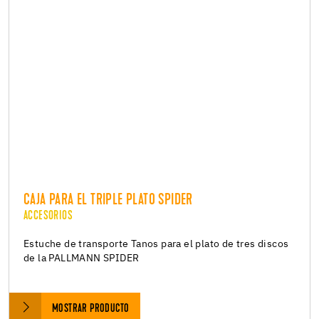
CAJA PARA EL TRIPLE PLATO SPIDER
ACCESORIOS
Estuche de transporte Tanos para el plato de tres discos
de la PALLMANN SPIDER
MOSTRAR PRODUCTO