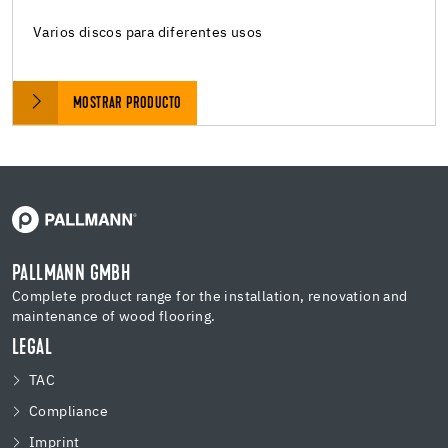
Varios discos para diferentes usos
MOSTRAR PRODUCTO
PALLMANN GMBH
Complete product range for the installation, renovation and
maintenance of wood flooring.
LEGAL
TAC
Compliance
Imprint