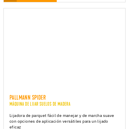
PALLMANN SPIDER
MÁQUINA DE LIJAR SUELOS DE MADERA
Lijadora de parquet fácil de manejar y de marcha suave
con opciones de aplicación versátiles para un lijado
eficaz