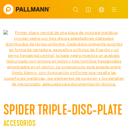
SPIDER TRIPLE-DISC-PLATE
ACCESORIOS