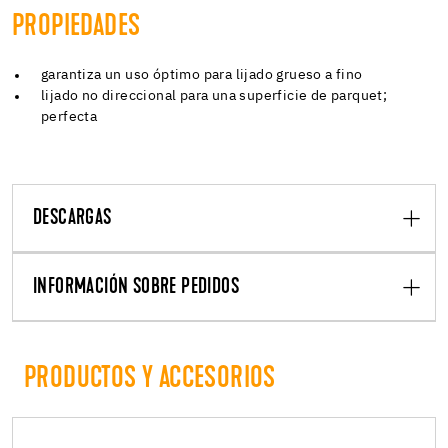
PROPIEDADES
garantiza un uso óptimo para lijado grueso a fino
lijado no direccional para una superficie de parquet;
perfecta
DESCARGAS
INFORMACIÓN SOBRE PEDIDOS
PRODUCTOS Y ACCESORIOS