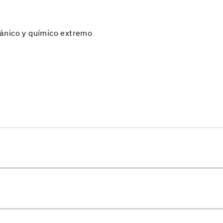
ánico y químico extremo