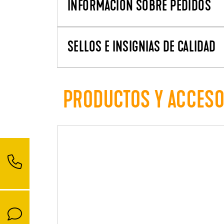
INFORMACIÓN SOBRE PEDIDOS
SELLOS E INSIGNIAS DE CALIDAD
PRODUCTOS Y ACCES