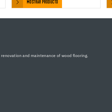
MOSTRAR PRODUCTO
, renovation and maintenance of wood flooring.