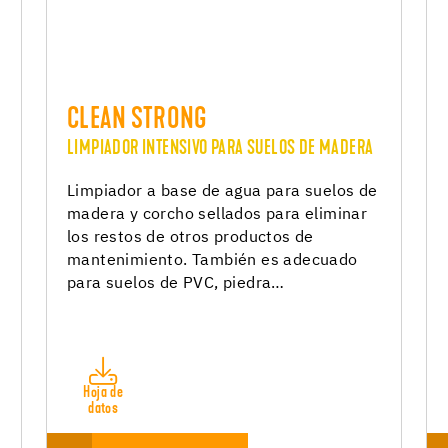
CLEAN STRONG
LIMPIADOR INTENSIVO PARA SUELOS DE MADERA
Limpiador a base de agua para suelos de
madera y corcho sellados para eliminar
los restos de otros productos de
mantenimiento. También es adecuado
para suelos de PVC, piedra…
Hoja de
datos