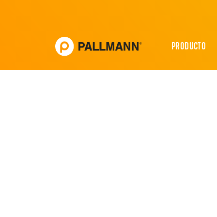
PRODUCTO