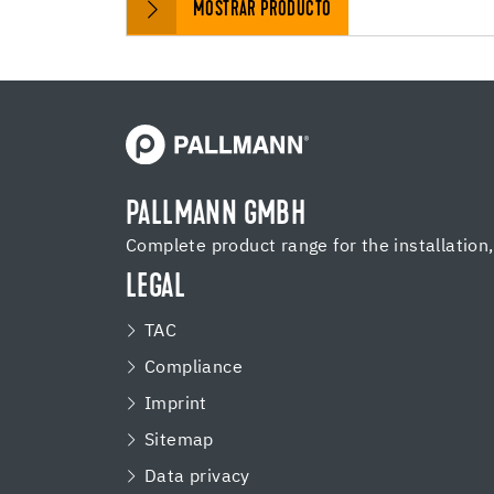
MOSTRAR PRODUCTO
PALLMANN GMBH
Complete product range for the installation
LEGAL
TAC
Compliance
Imprint
Sitemap
Data privacy