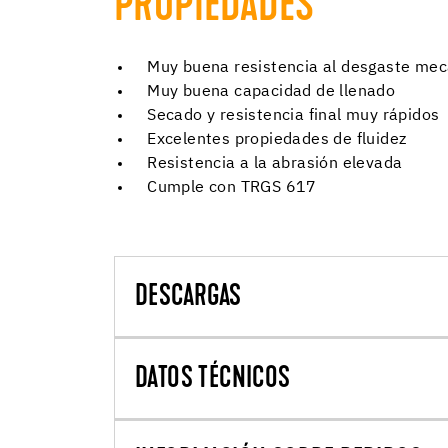
PROPIEDADES
Muy buena resistencia al desgaste mec
Muy buena capacidad de llenado
Secado y resistencia final muy rápidos
Excelentes propiedades de fluidez
Resistencia a la abrasión elevada
Cumple con TRGS 617
DESCARGAS
DATOS TÉCNICOS