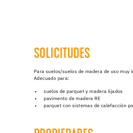
SOLICITUDES
Para suelos/suelos de madera de uso muy in
Adecuado para:
suelos de parquet y madera lijados
pavimento de madera RE
parquet con sistemas de calefacción po