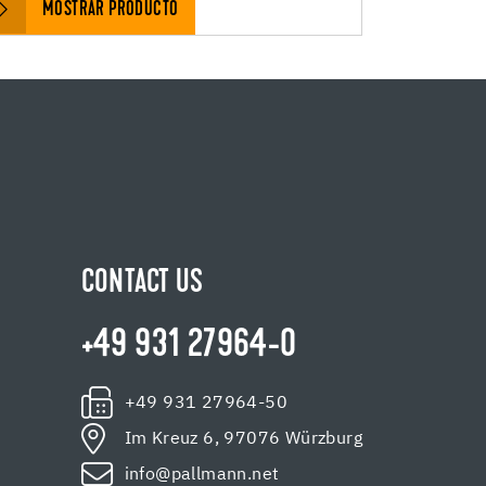
MOSTRAR PRODUCTO
CONTACT US
+49 931 27964-0
+49 931 27964-50
Im Kreuz 6, 97076 Würzburg
info@pallmann.net