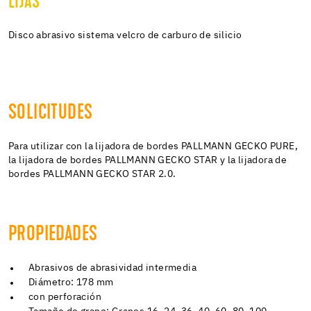
LIJAS
Disco abrasivo sistema velcro de carburo de silicio
SOLICITUDES
Para utilizar con la lijadora de bordes PALLMANN GECKO PURE,
la lijadora de bordes PALLMANN GECKO STAR y la lijadora de
bordes PALLMANN GECKO STAR 2.0.
PROPIEDADES
Abrasivos de abrasividad intermedia
Diámetro: 178 mm
con perforación