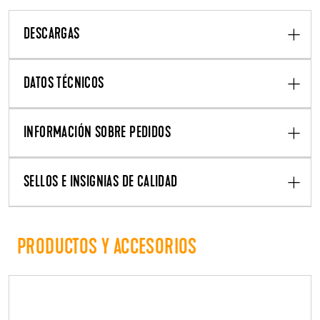
DESCARGAS
DATOS TÉCNICOS
INFORMACIÓN SOBRE PEDIDOS
SELLOS E INSIGNIAS DE CALIDAD
PRODUCTOS Y ACCESORIOS