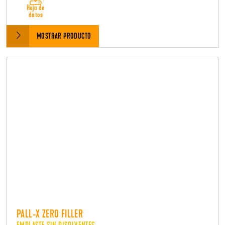
Hoja de
datos
MOSTRAR PRODUCTO
PALL-X ZERO FILLER