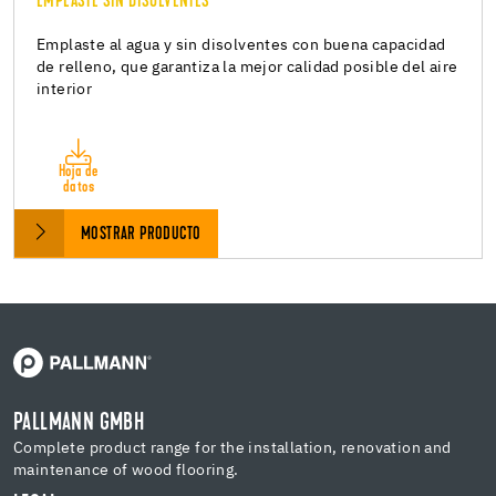
EMPLASTE SIN DISOLVENTES
Emplaste al agua y sin disolventes con buena capacidad
de relleno, que garantiza la mejor calidad posible del aire
interior
Hoja de
datos
MOSTRAR PRODUCTO
PALLMANN GMBH
Complete product range for the installation, renovation and
maintenance of wood flooring.