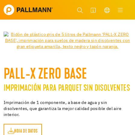
PALL-X ZERO BASE
IMPRIMACIÓN PARA PARQUET SIN DISOLVENTES
Imprimación de 1 componente, a base de agua y sin
disolventes, que garantiza la mejor calidad posible del aire
interior.
HOJA DE DATOS
OS