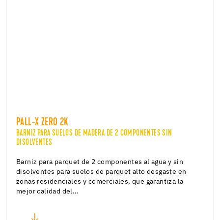
PALL-X ZERO 2K
BARNIZ PARA SUELOS DE MADERA DE 2 COMPONENTES SIN
DISOLVENTES
Barniz para parquet de 2 componentes al agua y sin
disolventes para suelos de parquet alto desgaste en
zonas residenciales y comerciales, que garantiza la
mejor calidad del…