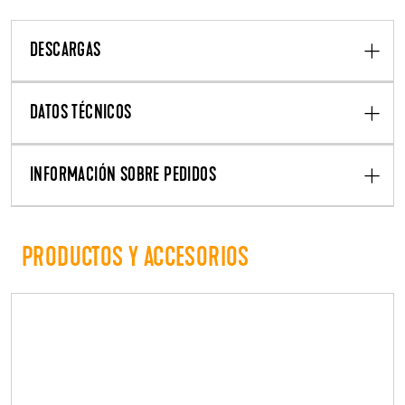
DESCARGAS
DATOS TÉCNICOS
INFORMACIÓN SOBRE PEDIDOS
PRODUCTOS Y ACCESORIOS