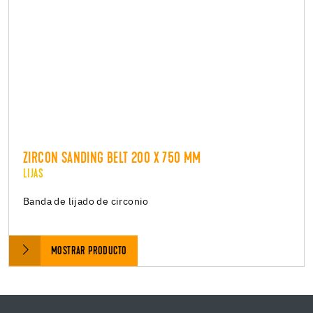
ZIRCON SANDING BELT 200 X 750 MM
LIJAS
Banda de lijado de circonio
MOSTRAR PRODUCTO