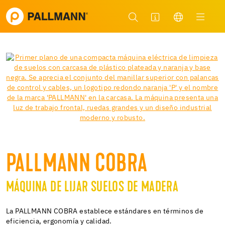
PALLMANN COBRA
MÁQUINA DE LIJAR SUELOS DE MADERA
La PALLMANN COBRA establece estándares en términos de
eficiencia, ergonomía y calidad.