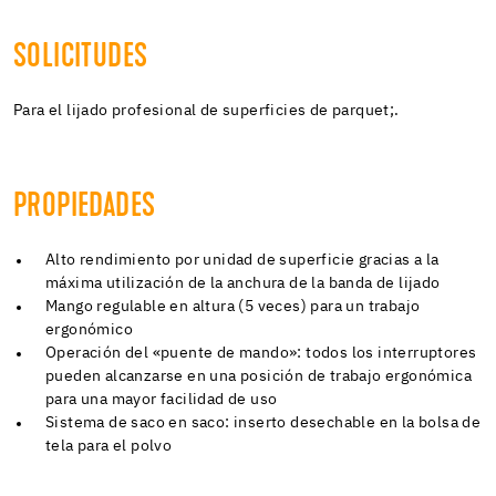
SOLICITUDES
Para el lijado profesional de superficies de parquet;.
PROPIEDADES
Alto rendimiento por unidad de superficie gracias a la
máxima utilización de la anchura de la banda de lijado
Mango regulable en altura (5 veces) para un trabajo
ergonómico
Operación del «puente de mando»: todos los interruptores
pueden alcanzarse en una posición de trabajo ergonómica
para una mayor facilidad de uso
Sistema de saco en saco: inserto desechable en la bolsa de
tela para el polvo