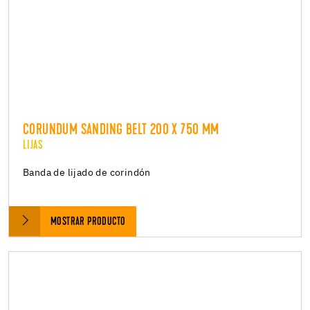
CORUNDUM SANDING BELT 200 X 750 MM
LIJAS
Banda de lijado de corindón
MOSTRAR PRODUCTO