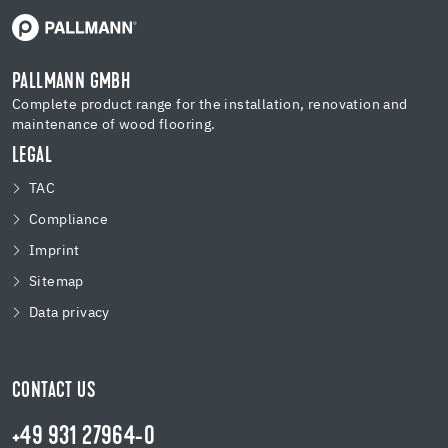
PALLMANN GMBH
Complete product range for the installation, renovation and
maintenance of wood flooring.
LEGAL
TAC
Compliance
Imprint
Sitemap
Data privacy
CONTACT US
+49 931 27964-0