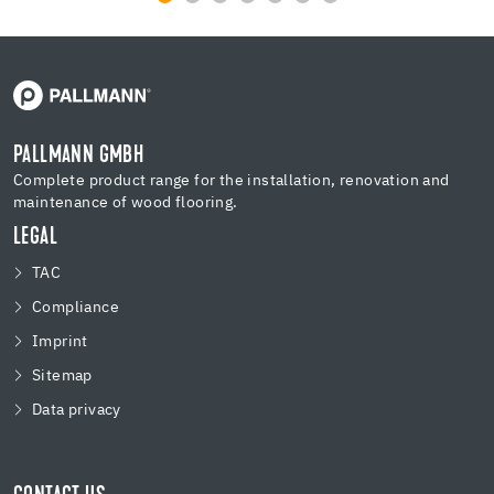
PALLMANN GMBH
Complete product range for the installation, renovation and
maintenance of wood flooring.
LEGAL
TAC
Compliance
Imprint
Sitemap
Data privacy