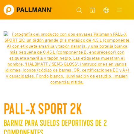
PALL-X SPORT 2K
BARNIZ PARA SUELOS DEPORTIVOS DE 2
COMPONENTES