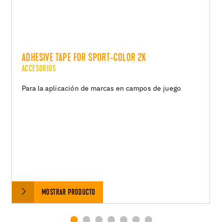
ADHESIVE TAPE FOR SPORT-COLOR 2K
ACCESORIOS
Para la aplicación de marcas en campos de juego
MOSTRAR PRODUCTO