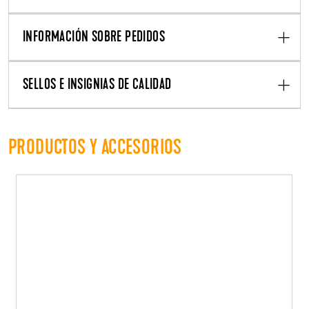
INFORMACIÓN SOBRE PEDIDOS
SELLOS E INSIGNIAS DE CALIDAD
PRODUCTOS Y ACCESORIOS