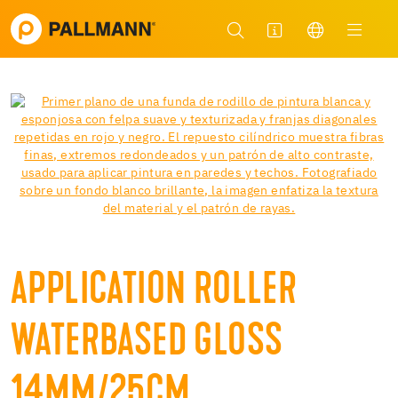
APPLICATION ROLLER
WATERBASED GLOSS
14MM/25CM