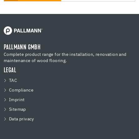
PALLMANN GMBH
Complete product range for the installation, renovation and
maintenance of wood flooring.
LEGAL
TAC
Compliance
Imprint
Sitemap
Data privacy