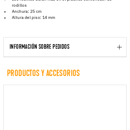
rodillos
Anchura: 25 cm
Altura del piso: 14 mm
INFORMACIÓN SOBRE PEDIDOS
PRODUCTOS Y ACCESORIOS