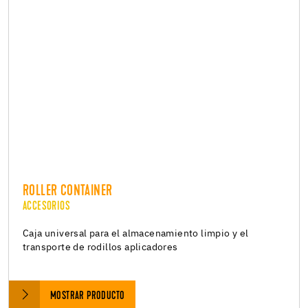
ROLLER CONTAINER
ACCESORIOS
Caja universal para el almacenamiento limpio y el
transporte de rodillos aplicadores
MOSTRAR PRODUCTO