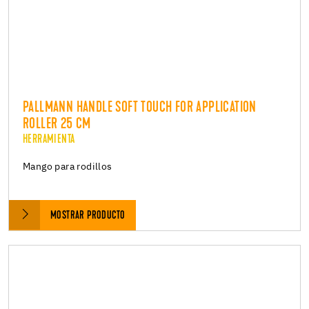
PALLMANN HANDLE SOFT TOUCH FOR APPLICATION
ROLLER 25 CM
HERRAMIENTA
Mango para rodillos
MOSTRAR PRODUCTO