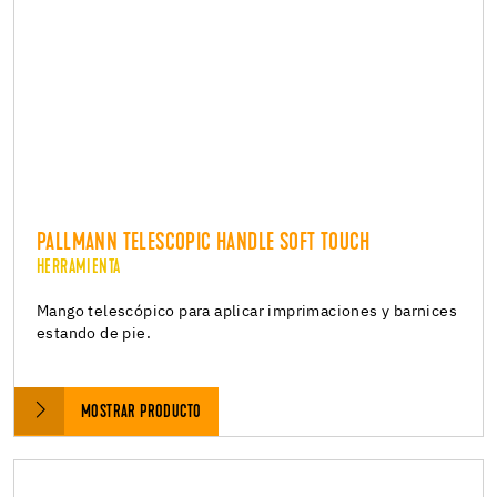
PALLMANN TELESCOPIC HANDLE SOFT TOUCH
HERRAMIENTA
Mango telescópico para aplicar imprimaciones y barnices
estando de pie.
MOSTRAR PRODUCTO