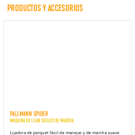
PRODUCTOS Y ACCESORIOS
PALLMANN SPIDER
MÁQUINA DE LIJAR SUELOS DE MADERA
Lijadora de parquet fácil de manejar y de marcha suave