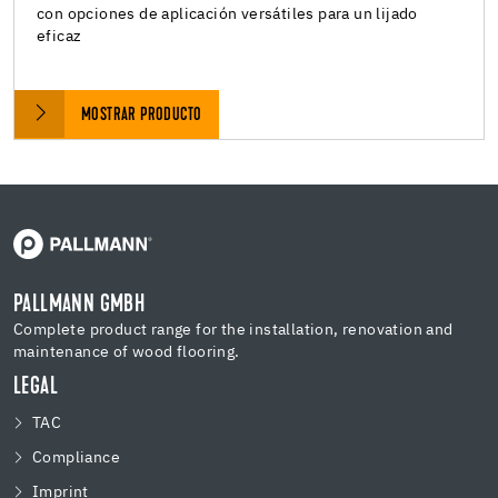
con opciones de aplicación versátiles para un lijado
eficaz
MOSTRAR PRODUCTO
PALLMANN GMBH
Complete product range for the installation, renovation and
maintenance of wood flooring.
LEGAL
TAC
Compliance
Imprint