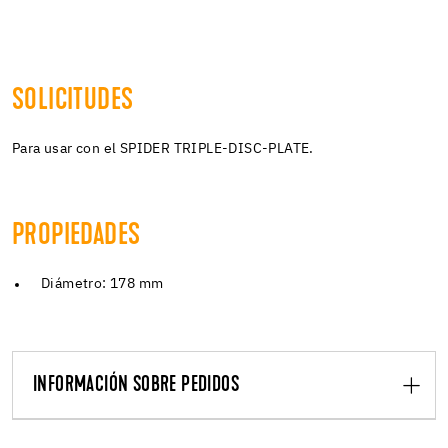
SOLICITUDES
Para usar con el SPIDER TRIPLE-DISC-PLATE.
PROPIEDADES
Diámetro: 178 mm
INFORMACIÓN SOBRE PEDIDOS