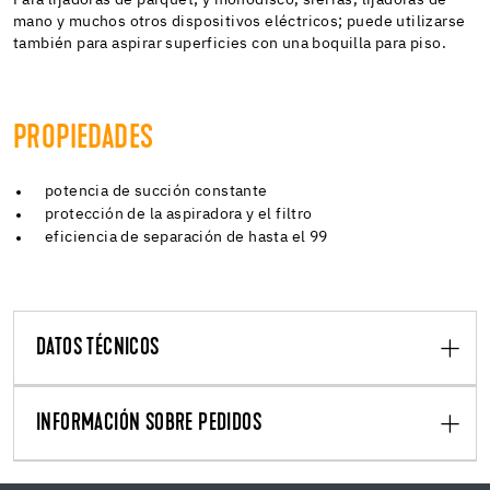
mano y muchos otros dispositivos eléctricos; puede utilizarse
también para aspirar superficies con una boquilla para piso.
PROPIEDADES
potencia de succión constante
protección de la aspiradora y el filtro
eficiencia de separación de hasta el 99
DATOS TÉCNICOS
INFORMACIÓN SOBRE PEDIDOS