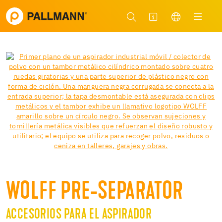
WOLFF PRE-SEPARATOR
ACCESORIOS PARA EL ASPIRADOR