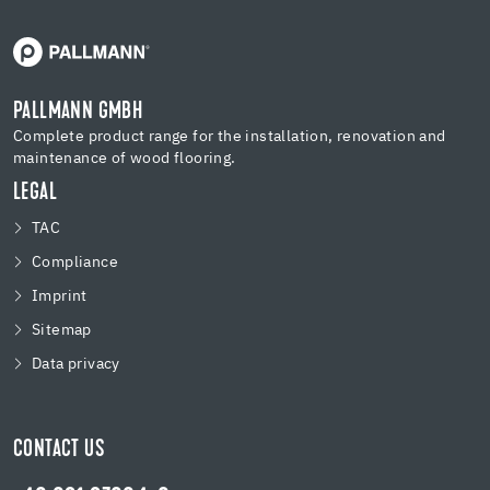
PALLMANN GMBH
Complete product range for the installation, renovation and
maintenance of wood flooring.
LEGAL
TAC
Compliance
Imprint
Sitemap
Data privacy
CONTACT US