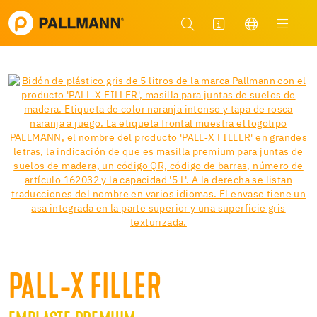
PALL-X FILLER