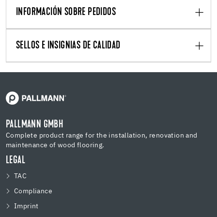
INFORMACIÓN SOBRE PEDIDOS
SELLOS E INSIGNIAS DE CALIDAD
PALLMANN GMBH
Complete product range for the installation, renovation and
maintenance of wood flooring.
LEGAL
TAC
Compliance
Imprint