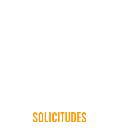
SOLICITUDES