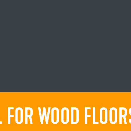
 FOR WOOD FLOORS.