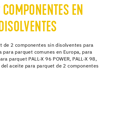
2 COMPONENTES EN
DISOLVENTES
t de 2 componentes sin disolventes para
ra para parquet comunes en Europa, para
para parquet PALL-X 96 POWER, PALL-X 98,
 del aceite para parquet de 2 componentes
.