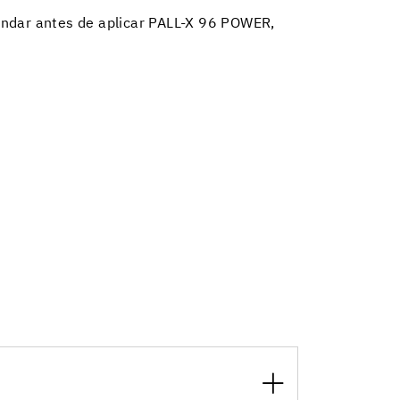
ándar antes de aplicar PALL-X 96 POWER,