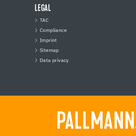
LEGAL
TAC
Compliance
Imprint
Sitemap
Data privacy
PALLMANN.