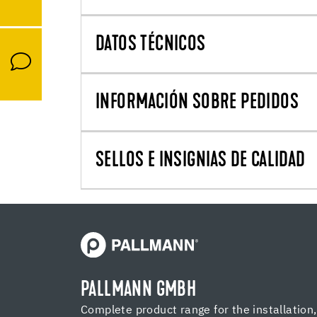
DATOS TÉCNICOS
INFORMACIÓN SOBRE PEDIDOS
SELLOS E INSIGNIAS DE CALIDAD
PALLMANN GMBH
Complete product range for the installation