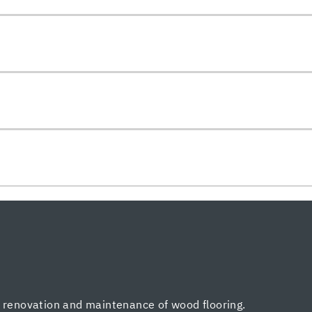
, renovation and maintenance of wood flooring.