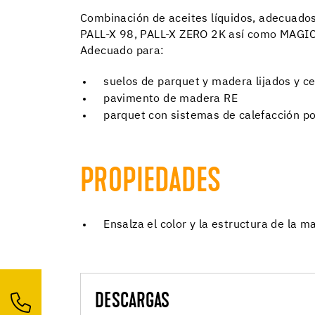
Combinación de aceites líquidos, adecuado
PALL-X 98, PALL-X ZERO 2K así como MAGI
Adecuado para:
suelos de parquet y madera lijados y 
pavimento de madera RE
parquet con sistemas de calefacción po
PROPIEDADES
Ensalza el color y la estructura de la m
DESCARGAS