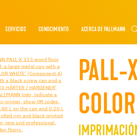
SERVICIOS
CONOCIMIENTO
ACERCA DE PALLMANN
PALL-
COLOR
IMPRIMACIÓN