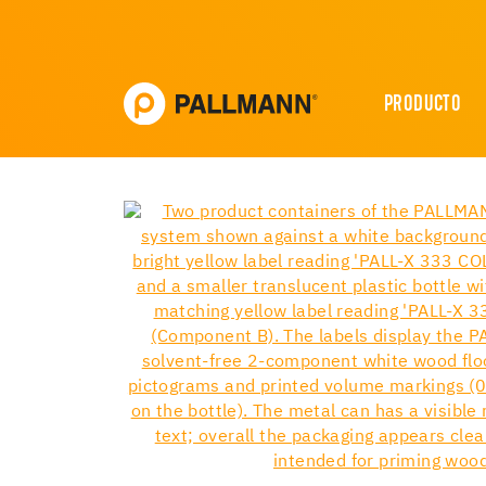
PRODUCTO