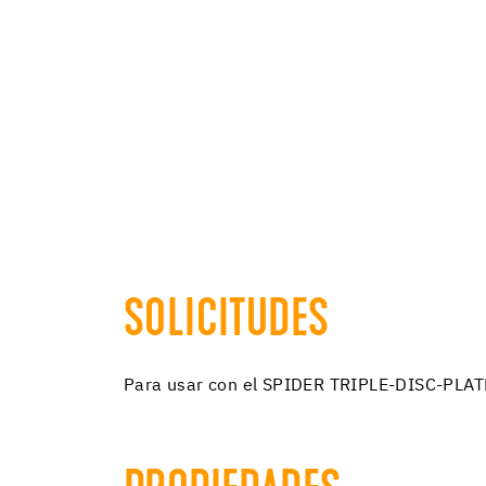
SOLICITUDES
Para usar con el SPIDER TRIPLE-DISC-PLAT