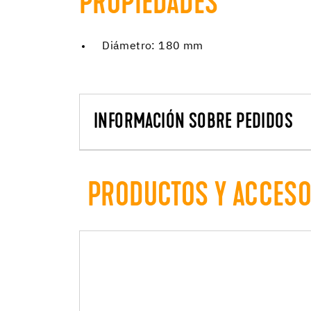
PROPIEDADES
Diámetro: 180 mm
INFORMACIÓN SOBRE PEDIDOS
PRODUCTOS Y ACCES