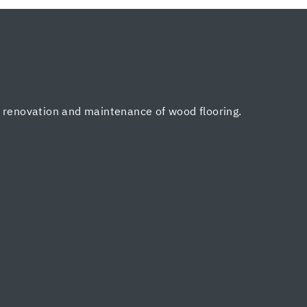
, renovation and maintenance of wood flooring.