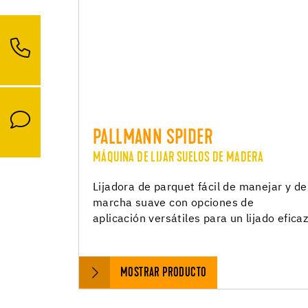
PALLMANN SPIDER
MÁQUINA DE LIJAR SUELOS DE MADERA
Lijadora de parquet fácil de manejar y de
marcha suave con opciones de
aplicación versátiles para un lijado efica
MOSTRAR PRODUCTO