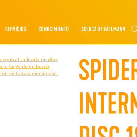
SERVICIOS
CONOCIMIENTO
ACERCA DE PALLMANN
SPIDE
INTER