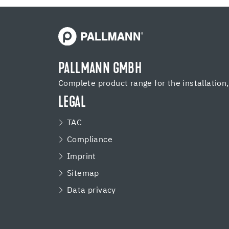
PALLMANN GMBH
Complete product range for the installation
LEGAL
TAC
Compliance
Imprint
Sitemap
Data privacy