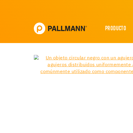
PRODUCTO